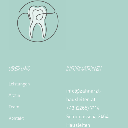
ÜBER UNS
INFORMATIONEN
Leistungen
info@zahnarzt-
Ärztin
hausleiten.at
Team
+43 (2265) 7414
Schulgasse 4, 3464
Kontakt
Hausleiten