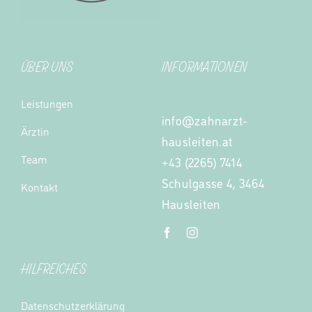
ÜBER UNS
INFORMATIONEN
Leistungen
info@zahnarzt-
Ärztin
hausleiten.at
Team
+43 (2265) 7414
Schulgasse 4, 3464
Kontakt
Hausleiten
HILFREICHES
Datenschutzerklärung