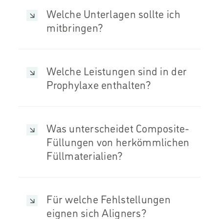
Welche Unterlagen sollte ich
mitbringen?
Welche Leistungen sind in der
Prophylaxe enthalten?
Was unterscheidet Composite-
Füllungen von herkömmlichen
Füllmaterialien?
Für welche Fehlstellungen
eignen sich Aligners?