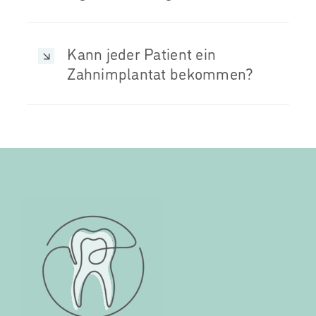
Kann jeder Patient ein
Zahnimplantat bekommen?