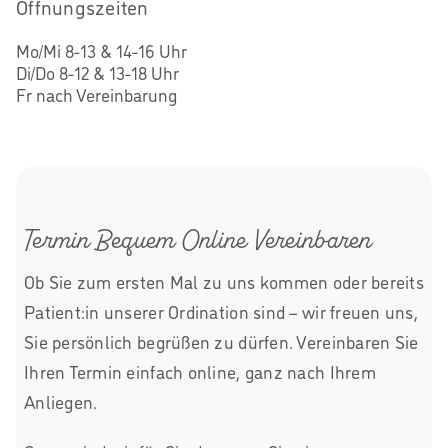
Öffnungszeiten
Mo/Mi 8-13 & 14-16 Uhr
Di/Do 8-12 & 13-18 Uhr
Fr nach Vereinbarung
Termin Bequem Online Vereinbaren
Ob Sie zum ersten Mal zu uns kommen oder bereits
Patient:in unserer Ordination sind – wir freuen uns,
Sie persönlich begrüßen zu dürfen. Vereinbaren Sie
Ihren Termin einfach online, ganz nach Ihrem
Anliegen.