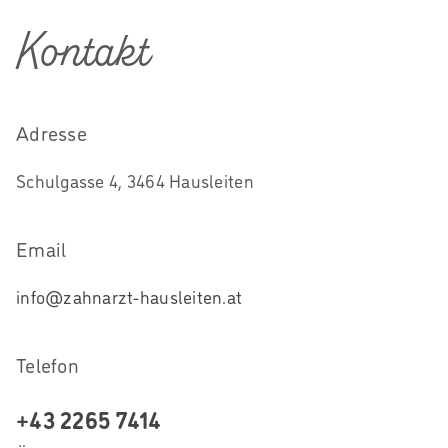
Kontakt
Adresse
Schulgasse 4, 3464 Hausleiten
Email
info@zahnarzt-hausleiten.at
Telefon
+43 2265 7414