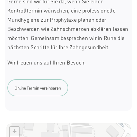
Gerne sind wir für Sie da, wenn Sie einen
Kontrolltermin wünschen, eine professionelle
Mundhygiene zur Prophylaxe planen oder
Beschwerden wie Zahnschmerzen abklären lassen
möchten. Gemeinsam besprechen wir in Ruhe die
nächsten Schritte für Ihre Zahngesundheit.
Wir freuen uns auf Ihren Besuch.
Online Termin vereinbaren
+