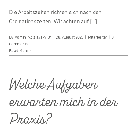
Die Arbeitszeiten richten sich nach den
Ordinationszeiten. Wir achten auf [...]
By
Admin_AZizlavsky_01
|
28. August 2025
|
Mitarbeiter
|
0
Comments
Read More
Welche Aufgaben
erwarten mich in der
Praxis?