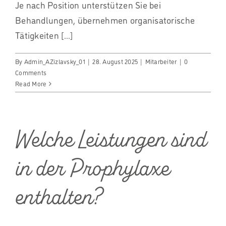
Je nach Position unterstützen Sie bei
Behandlungen, übernehmen organisatorische
Tätigkeiten [...]
By
Admin_AZizlavsky_01
|
28. August 2025
|
Mitarbeiter
|
0
Comments
Read More
Welche Leistungen sind
in der Prophylaxe
enthalten?